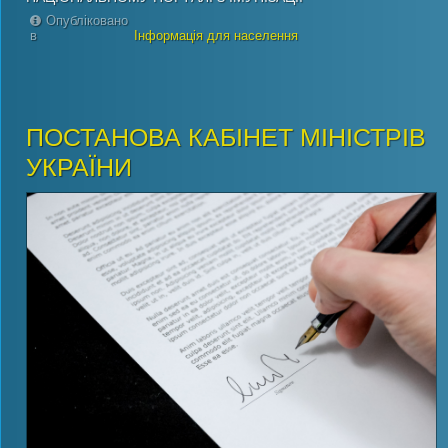
Опубліковано
в
Інформація для населення
ПОСТАНОВА КАБІНЕТ МІНІСТРІВ
УКРАЇНИ