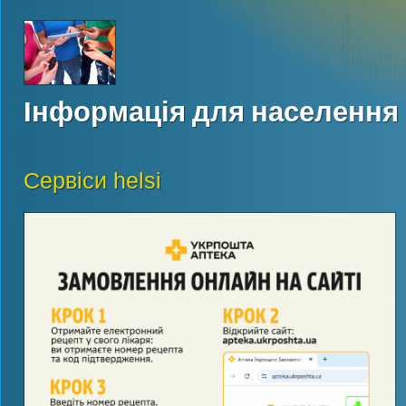
Інформація для населення
Сервіси helsi