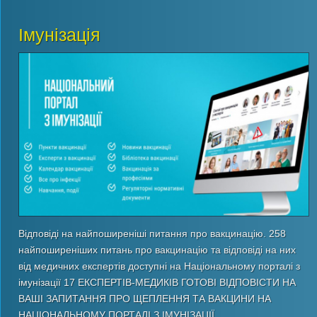
Імунізація
Відповіді на найпоширеніші питання про вакцинацію. 258
найпоширеніших питань про вакцинацію та відповіді на них
від медичних експертів доступні на Національному порталі з
імунізації 17 ЕКСПЕРТІВ-МЕДИКІВ ГОТОВІ ВІДПОВІСТИ НА
ВАШІ ЗАПИТАННЯ ПРО ЩЕПЛЕННЯ ТА ВАКЦИНИ НА
НАЦІОНАЛЬНОМУ ПОРТАЛІ З ІМУНІЗАЦІЇ