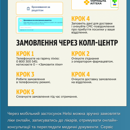
Через мобільний застосунок Helsi можна зручно замовляти
ліки онлайн, записуватись до лікарів, отримувати онлайн-
консультації та переглядати медичні документи. Сервіс