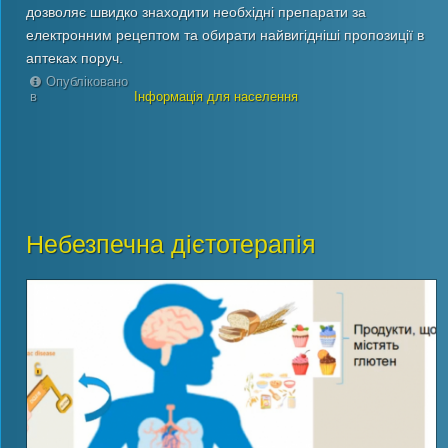
дозволяє швидко знаходити необхідні препарати за
електронним рецептом та обирати найвигідніші пропозиції в
аптеках поруч.
Опубліковано
в
Інформація для населення
Небезпечна дієтотерапія