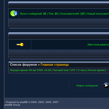
Всего сообщений:
91
| Тем:
23
| Пользователей:
137
| Новый пользоват
Имя пользовател
Список форумов
»
Главная страница
Текущее время: 09 авг 2026, 14:26 | Часовой пояс: UTC + 2 часа [ Летнее время ]
Новые сообщения
Powered by
phpBB
© 2000, 2002, 2005, 2007
phpBB Group