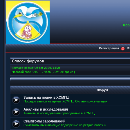
Фор
Регистрация
В
Список форумов
Текущее время: 09 авг 2026, 14:26
Часовой пояс: UTC + 2 часа [ Летнее время ]
Форум
Запись на прием в ХСМГЦ
Порядок записи на прием ХСМГЦ. Онлайн консультация.
Анализы и исследования
Анализы и исследования проводимые в ХСМГЦ.
Симптомы заболеваний
Симптомы вызывающие подозрение на редкие болезни.