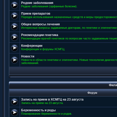
Редкие заболевания
Редкие заболевания (орфанные болезни).
Прием препаратов
Порядок использования назначенных средств и меры предосторожност
Общее вопросы лечения
Интересные вопросы задаваемые докторам, по генетике и эпигенетике
Рекомендации генетика
Рекомендации врачей генетиков по вопросам часто задаваемым пацие
Конференции
Конференции и форумы ХСМГЦ.
Новости
Новости в области генетики и эпигенетики. Новые технологии диагнос
заболеваний.
Фили
Форум
Запись на прием в ХСМГЦ на 23 августа
Запись на прием на 23 августа.
Беременность и роды
Планирование беременности и родов.