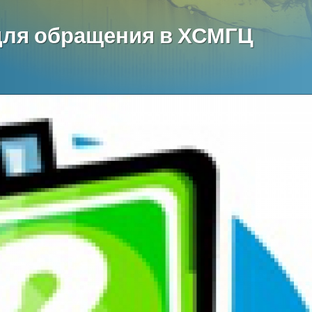
для обращения в ХСМГЦ