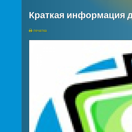
Краткая информация 
печатка