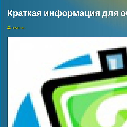
Краткая информация для 
печатка