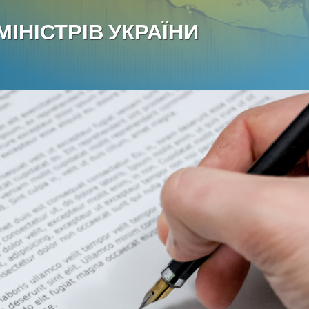
ІНІСТРІВ УКРАЇНИ