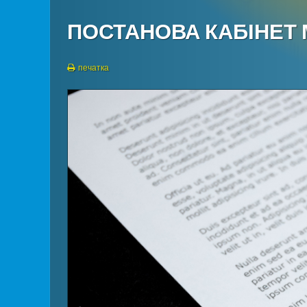
ПОСТАНОВА КАБІНЕТ М
печатка