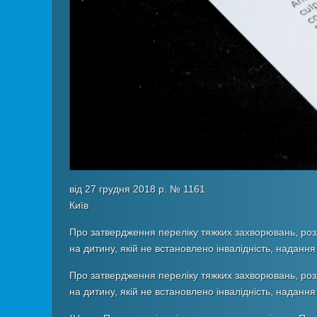
від 27 грудня 2018 р. № 1161
Київ
Про затвердження переліку тяжких захворювань, роз
на дитину, якій не встановлено інвалідність, надання
Про затвердження переліку тяжких захворювань, роз
на дитину, якій не встановлено інвалідність, надання