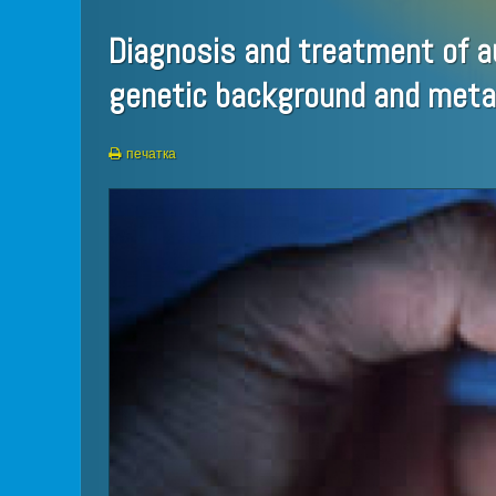
Diagnosis and treatment of a
genetic background and meta
печатка