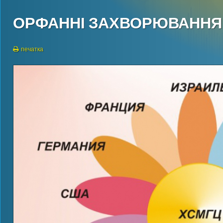
ОРФАННІ ЗАХВОРЮВАННЯ В
печатка