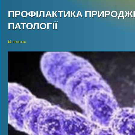
ПРОФІЛАКТИКА ПРИРОДЖЕ
ПАТОЛОГІЇ
печатка