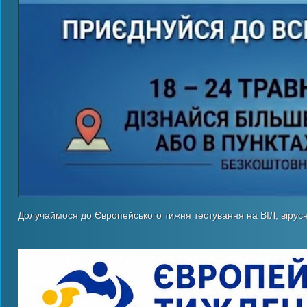
Долучаймося до Європейського тижня тестування на ВІЛ, вірусн