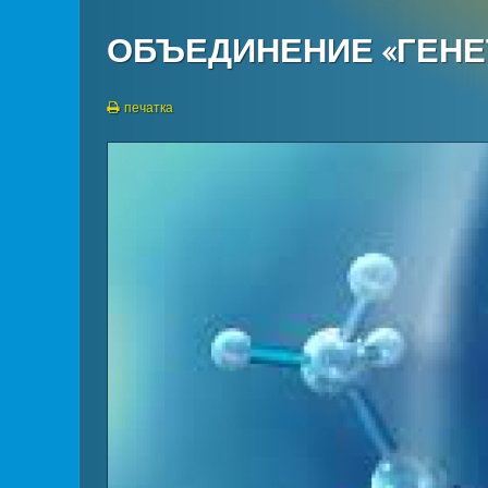
ОБЪЕДИНЕНИЕ «ГЕНЕ
печатка