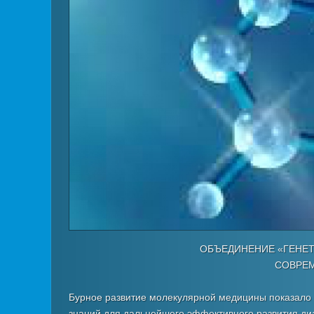
ОБЪЕДИНЕНИЕ «ГЕНЕТИ
СОВРЕ
Бурное развитие молекулярной медицины показало
знаний для дальнейшего эффективного развития ди