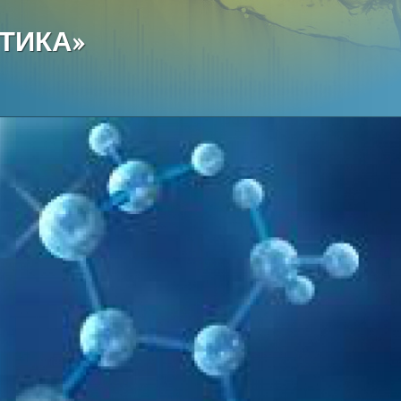
ТИКА»