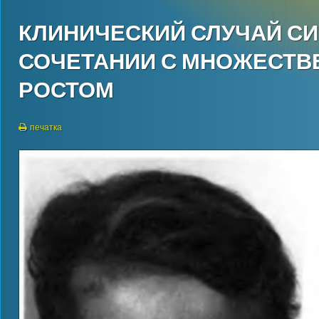
КЛИНИЧЕСКИЙ СЛУЧАЙ С
СОЧЕТАНИИ С МНОЖЕСТ
РОСТОМ
печатка