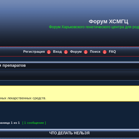
Форум ХСМГЦ
Форум Харьковского генетического центра для ро
Регистрация
Вход
Форум
Поиск
FAQ
 препаратов
ных лекарственных средств.
раница
1
из
1
[ 1 сообщение ]
ЧТО ДЕЛАТЬ НЕЛЬЗЯ