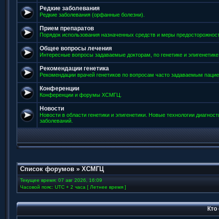
Редкие заболевания
Редкие заболевания (орфанные болезни).
Прием препаратов
Порядок использования назначенных средств и меры предосторожност
Общее вопросы лечения
Интересные вопросы задаваемые докторам, по генетике и эпигенетике
Рекомендации генетика
Рекомендации врачей генетиков по вопросам часто задаваемым пацие
Конференции
Конференции и форумы ХСМГЦ.
Новости
Новости в области генетики и эпигенетики. Новые технологии диагнос
заболеваний.
Список форумов
»
ХСМГЦ
Текущее время: 07 авг 2026, 16:09
Часовой пояс: UTC + 2 часа [ Летнее время ]
Кто