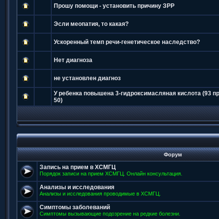
Прошу помощи - установить причину ЗРР
Эсли меопатия, то какая?
Ускоренный темп речи-генетическое наследство?
Нет диагноза
не установлен диагноз
У ребенка повышена 3-гидроксимасляная кислота (93 п
50)
Форум
Запись на прием в ХСМГЦ
Порядок записи на прием ХСМГЦ. Онлайн консультация.
Анализы и исследования
Анализы и исследования проводимые в ХСМГЦ.
Симптомы заболеваний
Симптомы вызывающие подозрение на редкие болезни.