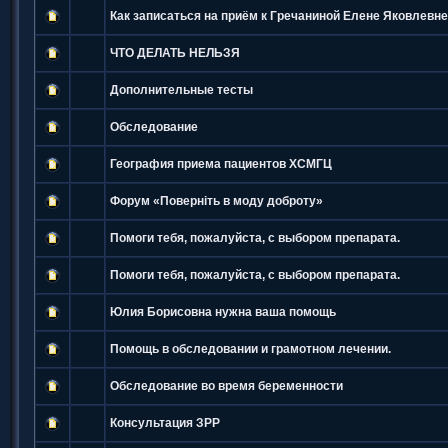
Как записаться на приём к Гречаниной Елене Яковлевн
ЧТО ДЕЛАТЬ НЕЛЬЗЯ
Дополнительные тесты
Обследование
География приема пациентов ХСМГЦ
Форум «Поверніть в моду доброту»
Помоги тебя, пожалуйста, с выбором препарата.
Помоги тебя, пожалуйста, с выбором препарата.
Юлия Борисовна нужна ваша помощь
Помощь в обследовании и грамотном лечении.
Обследование во время беременности
Консультация ЗРР