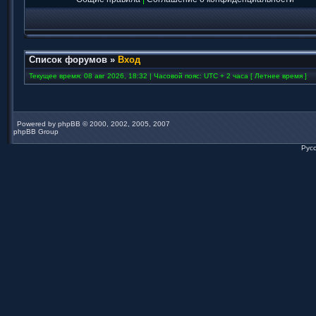
Список форумов
»
Вход
Текущее время: 08 авг 2026, 18:32 | Часовой пояс: UTC + 2 часа [ Летнее время ]
Powered by
phpBB
© 2000, 2002, 2005, 2007
phpBB Group
Рус