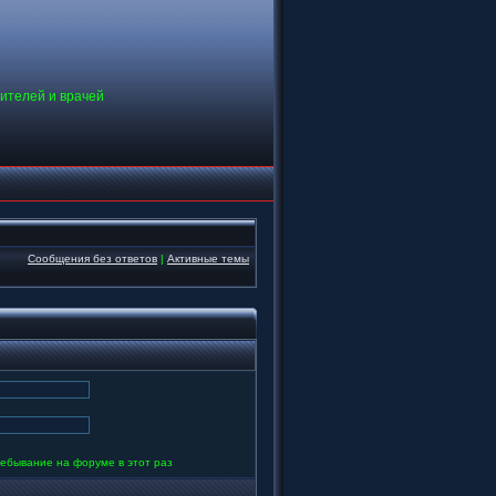
дителей и врачей
Сообщения без ответов
|
Активные темы
ебывание на форуме в этот раз