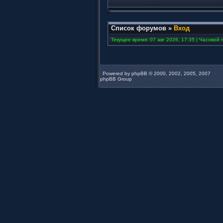
Список форумов
»
Вход
Текущее время: 07 авг 2026, 17:35 | Часовой п
Powered by
phpBB
© 2000, 2002, 2005, 2007
phpBB Group