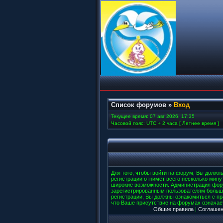
Список форумов
»
Вход
Текущее время: 07 авг 2026, 17:35
Часовой пояс: UTC + 2 часа [ Летнее время ]
Для того, чтобы войти на форум, Вы должн
регистрации отнимет всего несколько мину
широкие возможности. Администрация фор
зарегистрированным пользователям больш
регистрации, Вы должны ознакомиться с п
что Ваше присутствие на форумах означае
Общие правила
|
Соглашен