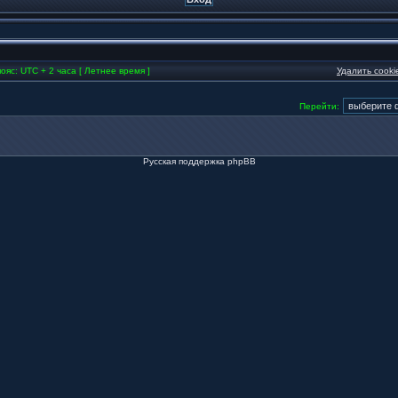
ояс: UTC + 2 часа [ Летнее время ]
Удалить cook
Перейти:
Русская поддержка phpBB