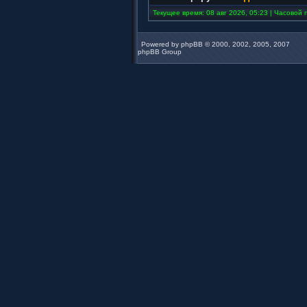
Текущее время: 08 авг 2026, 05:23 | Часовой п
Powered by
phpBB
© 2000, 2002, 2005, 2007
phpBB Group