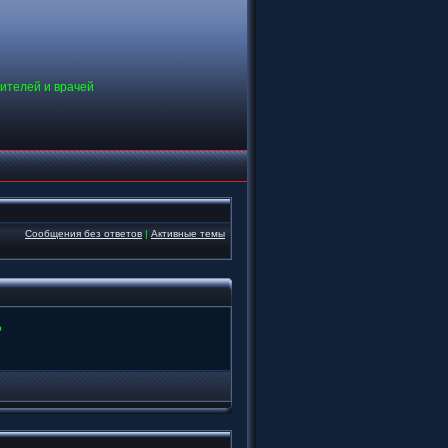
дителей и врачей
Сообщения без ответов
|
Активные темы
?