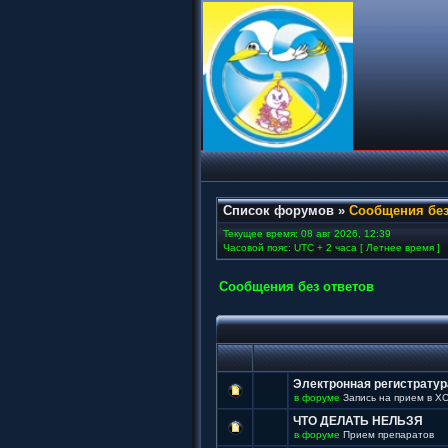
Список форумов
»
Сообщения без
Текущее время: 08 авг 2026, 12:39
Часовой пояс: UTC + 2 часа [ Летнее время ]
Сообщения без ответов
Электронная регистратур
в форуме
Запись на прием в Х
ЧТО ДЕЛАТЬ НЕЛЬЗЯ
в форуме
Прием препаратов