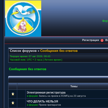
Фор
Регистрация
В
Список форумов
»
Сообщения без ответов
Текущее время: 07 авг 2026, 08:43
Часовой пояс: UTC + 2 часа [ Летнее время ]
Сообщения без ответов
Темы
Электронная регистратура
в форуме
Запись на прием в ХСМГЦ на 23 августа
ЧТО ДЕЛАТЬ НЕЛЬЗЯ
в форуме
Прием препаратов