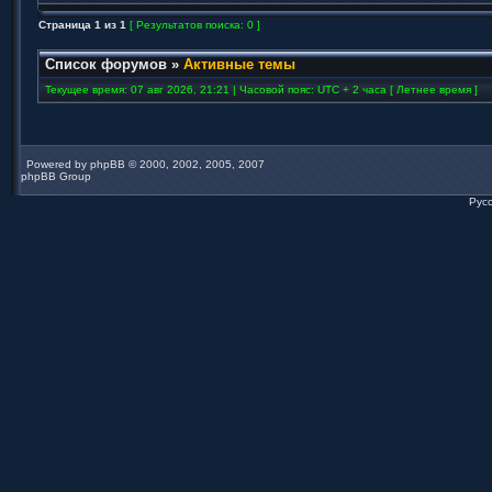
Страница
1
из
1
[ Результатов поиска: 0 ]
Список форумов
»
Активные темы
Текущее время: 07 авг 2026, 21:21 | Часовой пояс: UTC + 2 часа [ Летнее время ]
Powered by
phpBB
© 2000, 2002, 2005, 2007
phpBB Group
Рус