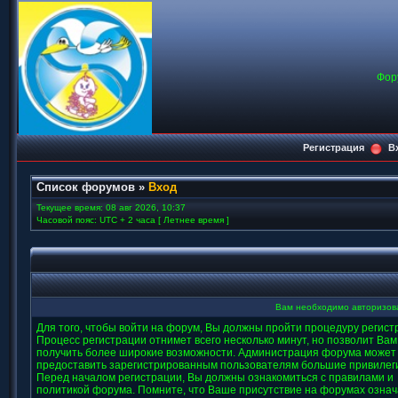
Фор
Регистрация
В
Список форумов
»
Вход
Текущее время: 08 авг 2026, 10:37
Часовой пояс: UTC + 2 часа [ Летнее время ]
Вам необходимо авторизоват
Для того, чтобы войти на форум, Вы должны пройти процедуру регист
Процесс регистрации отнимет всего несколько минут, но позволит Вам
получить более широкие возможности. Администрация форума может
предоставить зарегистрированным пользователям большие привилег
Перед началом регистрации, Вы должны ознакомиться с правилами и
политикой форума. Помните, что Ваше присутствие на форумах означ