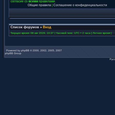
согласие со
всеми
правилами.
Общие правила
|
Соглашение о конфиденциальности
Список форумов
»
Вход
Текущее время: 08 авг 2026, 10:37 | Часовой пояс: UTC + 2 часа [ Летнее время ]
Powered by
phpBB
© 2000, 2002, 2005, 2007
phpBB Group
Рус