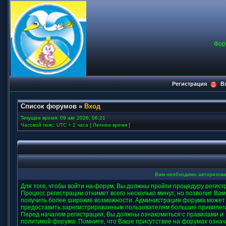
Фор
Регистрация
В
Список форумов
»
Вход
Текущее время: 09 авг 2026, 06:21
Часовой пояс: UTC + 2 часа [ Летнее время ]
Вам необходимо авторизова
Для того, чтобы войти на форум, Вы должны пройти процедуру регист
Процесс регистрации отнимет всего несколько минут, но позволит Вам
получить более широкие возможности. Администрация форума может
предоставить зарегистрированным пользователям большие привилег
Перед началом регистрации, Вы должны ознакомиться с правилами и
политикой форума. Помните, что Ваше присутствие на форумах означ