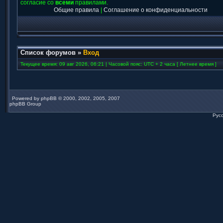
согласие со
всеми
правилами.
Общие правила
|
Соглашение о конфиденциальности
Список форумов
»
Вход
Текущее время: 09 авг 2026, 06:21 | Часовой пояс: UTC + 2 часа [ Летнее время ]
Powered by
phpBB
© 2000, 2002, 2005, 2007
phpBB Group
Рус