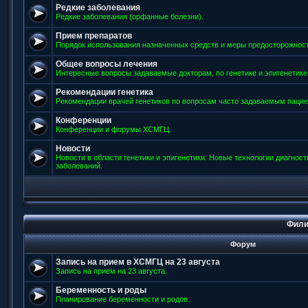
Редкие заболевания
Редкие заболевания (орфанные болезни).
Прием препаратов
Порядок использования назначенных средств и меры предосторожност
Общее вопросы лечения
Интересные вопросы задаваемые докторам, по генетике и эпигенетике
Рекомендации генетика
Рекомендации врачей генетиков по вопросам часто задаваемым пацие
Конференции
Конференции и форумы ХСМГЦ.
Новости
Новости в области генетики и эпигенетики. Новые технологии диагнос
заболеваний.
Фили
Форум
Запись на прием в ХСМГЦ на 23 августа
Запись на прием на 23 августа.
Беременность и роды
Планирование беременности и родов.