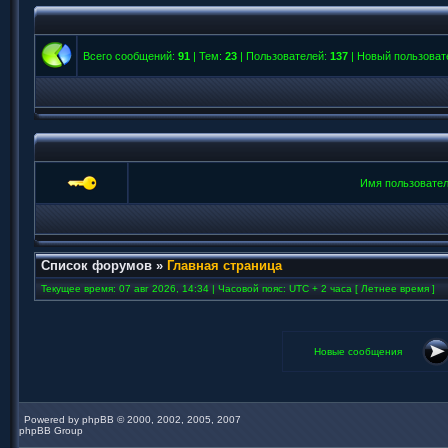
Всего сообщений:
91
| Тем:
23
| Пользователей:
137
| Новый пользоват
Имя пользовател
Список форумов
»
Главная страница
Текущее время: 07 авг 2026, 14:34 | Часовой пояс: UTC + 2 часа [ Летнее время ]
Новые сообщения
Powered by
phpBB
© 2000, 2002, 2005, 2007
phpBB Group