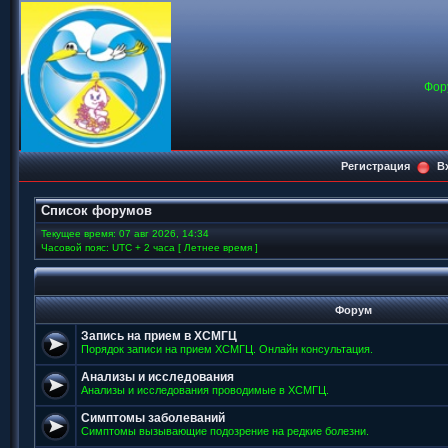
Фор
Регистрация
В
Список форумов
Текущее время: 07 авг 2026, 14:34
Часовой пояс: UTC + 2 часа [ Летнее время ]
Форум
Запись на прием в ХСМГЦ
Порядок записи на прием ХСМГЦ. Онлайн консультация.
Анализы и исследования
Анализы и исследования проводимые в ХСМГЦ.
Симптомы заболеваний
Симптомы вызывающие подозрение на редкие болезни.